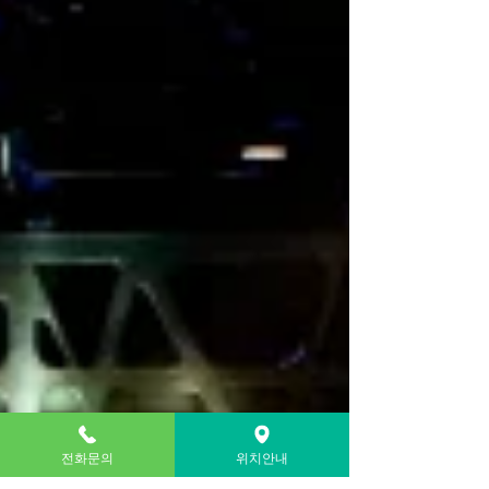
전화문의
위치안내