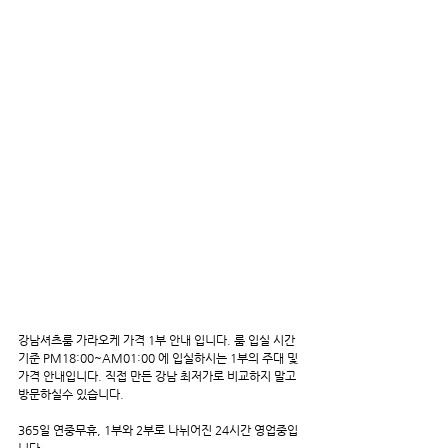
강남셔츠룸 가라오케 가격 1부 안내 입니다. 룸 입실 시간 
기준 PM18:00~AM01:00 에 입실하시는 1부의 주대 및 
가격 안내입니다. 직접 만든 강남 최저가로 비교하지 말고 
방문하실수 있습니다.
365일 연중무휴, 1부와 2부로 나뉘어진 24시간 영업중입
니다.